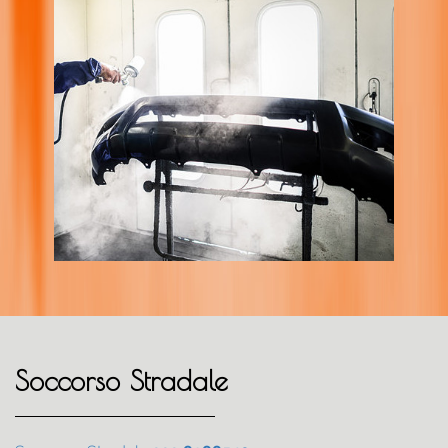
Carrozzeria Auto
Soccorso Stradale