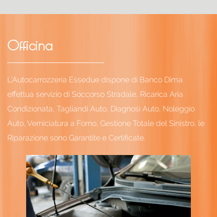
Officina
L’Autocarrozzeria Essedue dispone di Banco Dima
effettua servizio di Soccorso Stradale, Ricarica Aria
Condizionata, Tagliandi Auto, Diagnosi Auto, Noleggio
Auto, Verniciatura a Forno, Gestione Totale del Sinistro, le
Riparazione sono Garantite e Certificate.
Officina