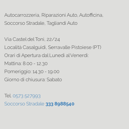
Autocarrozzeria, Riparazioni Auto, Autofficina,
Soccorso Stradale, Tagliandi Auto
Via Castel del Toni, 22/24
Località Casalguidi, Serravalle Pistoiese (PT)
Orari di Apertura dal Lunedì al Venerdì:
Mattina: 8.00 - 12.30
Pomeriggio: 14.30 - 19.00
Giorno di chiusura: Sabato
Tel.
0573 527993
Soccorso Stradale
333 8988540